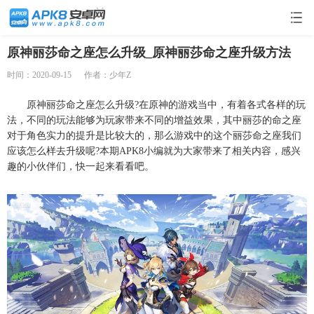
原神丽莎命之座怎么升级_原神丽莎命之座升级方法
时间：2020-09-15
作者：少年Z
原神丽莎命之座怎么升级?在原神的游戏当中，有着各式各样的玩
法，不同的玩法能够为玩家带来不同的增益效果，其中丽莎的命之座
对于角色实力的提升是比较大的，那么游戏中的这个丽莎命之座我们
应该怎么样去升级呢?本期APK8小编就为大家带来了相关内容，感兴
趣的小伙伴们，快一起来看看吧。