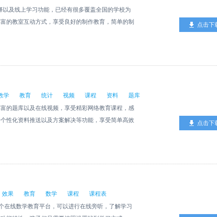
选择以及线上学习功能，已经有很多覆盖全国的学校为
丰富的教室互动方式，享受良好的制作教育，简单的制
点击下
教学
教育
统计
视频
课程
资料
题库
丰富的题库以及在线视频，享受精彩网络教育课程，感
行个性化资料推送以及方案解决等功能，享受简单高效
点击下
效果
教育
数学
课程
课程表
一个在线数学教育平台，可以进行在线旁听，了解学习