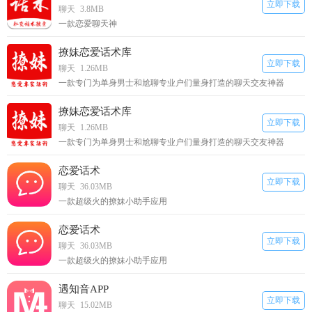
立即下载
聊天
3.8MB
一款恋爱聊天神
撩妹恋爱话术库
立即下载
聊天
1.26MB
一款专门为单身男士和尬聊专业户们量身打造的聊天交友神器
撩妹恋爱话术库
立即下载
聊天
1.26MB
一款专门为单身男士和尬聊专业户们量身打造的聊天交友神器
恋爱话术
立即下载
聊天
36.03MB
一款超级火的撩妹小助手应用
恋爱话术
立即下载
聊天
36.03MB
一款超级火的撩妹小助手应用
遇知音APP
立即下载
聊天
15.02MB