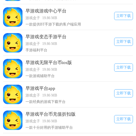
早游戏游戏中心平台
立即下载
游戏盒子
19.86 MB
一款提供BT手游下载的客户端应用
早游戏变态手游平台
立即下载
游戏盒子
19.86 MB
手游福利平台
早游戏无限平台币ios版
立即下载
游戏盒子
19.86 MB
一款游戏辅助平台
早游戏平台app
立即下载
游戏盒子
19.86 MB
一款经典的游戏下载平台
早游戏平台币充值折扣版
立即下载
游戏盒子
19.86 MB
一款十分好用的手游辅助平台