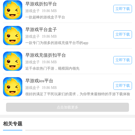
早游戏折扣平台
立即下载
游戏盒子
19.86 MB
一款超棒的游戏盒子平台
早游戏平台盒子
立即下载
游戏盒子
19.86 MB
一款专门为很多的游戏充值平台币的app
早游戏充值折扣平台
立即下载
游戏盒子
19.86 MB
近千余款热门手游，规模国内领先
早游戏ios平台
立即下载
游戏盒子
19.86 MB
很好的满足了平民玩家们的需求，为你带来最独特的手游下载体验
点击加载更多
相关专题