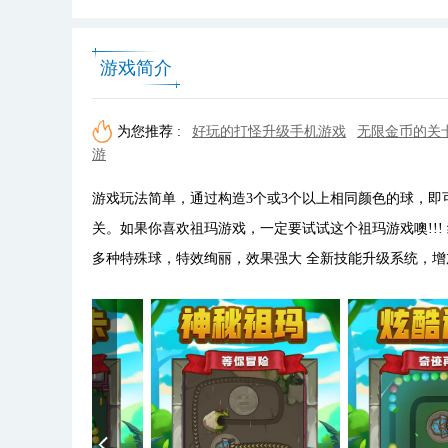
游戏简介
为您推荐 :
好玩的打怪升级手机游戏
无限金币的关
游
游戏玩法简单，通过构造3个或3个以上相同颜色的球，
关。如果你喜欢祖玛游戏，一定要试试这个祖玛游戏噢!!!
多种特殊球，特效绚丽，效果强大 全新技能升级系统，增