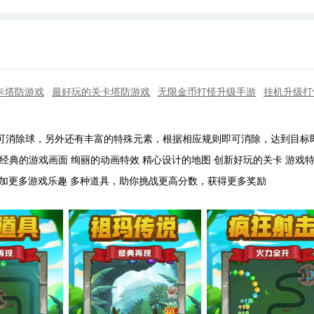
卡塔防游戏
最好玩的关卡塔防游戏
无限金币打怪升级手游
挂机升级打
即可消除球，另外还有丰富的特殊元素，根据相应规则即可消除，达到目标
 经典的游戏画面 绚丽的动画特效 精心设计的地图 创新好玩的关卡 游戏
加更多游戏乐趣 多种道具，助你挑战更高分数，获得更多奖励