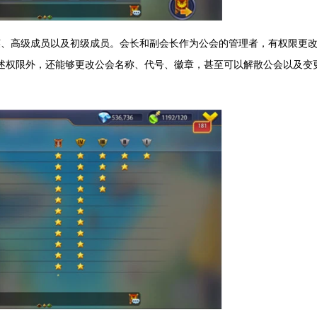
英、高级成员以及初级成员。会长和副会长作为公会的管理者，有权限更
述权限外，还能够更改公会名称、代号、徽章，甚至可以解散公会以及变