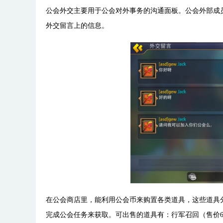
公会外交主要用于公会对外事务的沟通面板。公会外部成
外交留言上的信息。
在公会商店里，能利用公会币来购置各类道具，这些道具
完成公会任务来获取。可出售的道具有：行军召回（售价600