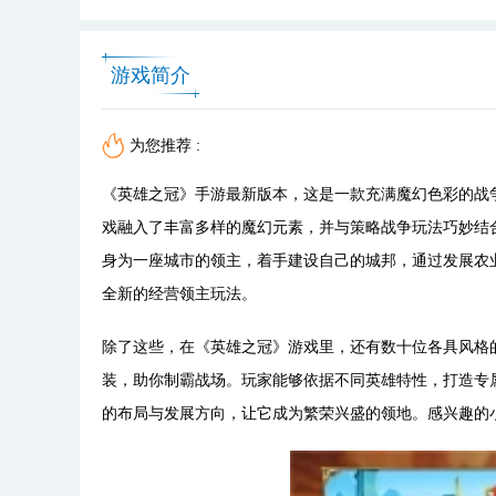
游戏简介
为您推荐 :
《英雄之冠》手游最新版本，这是一款充满魔幻色彩的战
戏融入了丰富多样的魔幻元素，并与策略战争玩法巧妙结
身为一座城市的领主，着手建设自己的城邦，通过发展农
全新的经营领主玩法。
除了这些，在《英雄之冠》游戏里，还有数十位各具风格
装，助你制霸战场。玩家能够依据不同英雄特性，打造专
的布局与发展方向，让它成为繁荣兴盛的领地。感兴趣的