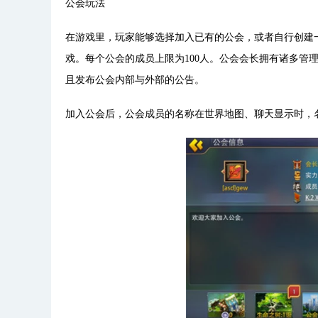
公会玩法
在游戏里，玩家能够选择加入已有的公会，或者自行创建
戏。每个公会的成员上限为100人。公会会长拥有诸多管
且发布公会内部与外部的公告。
加入公会后，公会成员的名称在世界地图、聊天显示时，