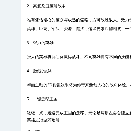
2、高复杂度策略战争
唯有凭借精心的策划与成熟的谋略，方可战胜敌人。致力
英雄、巨龙、军队、资源、魔法，这些要素相辅相成，一
3、强力的英雄
强大的英雄将协助你赢得战斗。不同英雄拥有不同的技能
4、激烈的战斗
华丽生动的3D视觉效果将为你带来激动人心的战斗体验
5、一键迁移王国
轻轻一点，迅速完成王国的迁移。无论是与朋友会合建立
英雄之冠游戏攻略