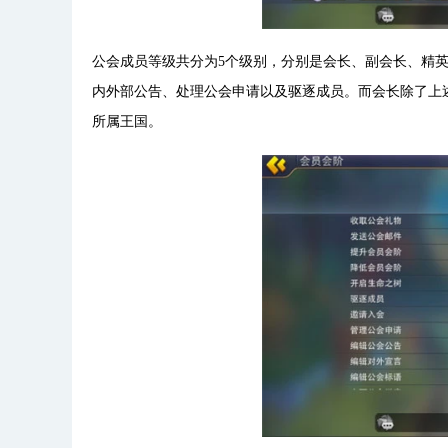
公会成员等级共分为5个级别，分别是会长、副会长、精
内外部公告、处理公会申请以及驱逐成员。而会长除了上
所属王国。