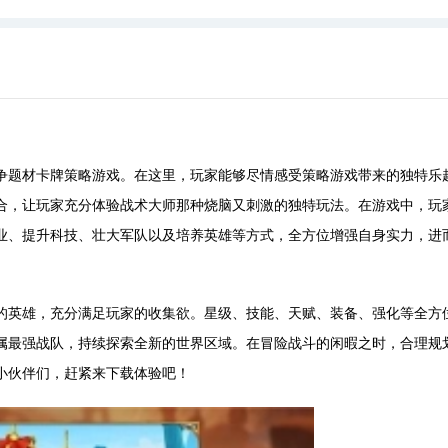
争题材卡牌策略游戏。在这里，玩家能够尽情感受策略游戏带来的独特乐
合，让玩家充分体验战术大师那种烧脑又刺激的独特玩法。在游戏中，玩
业、提升科技、壮大军队以及培养英雄等方式，全方位增强自身实力，进
的英雄，充分满足玩家的收集欲。星级、技能、天赋、装备、强化等全方
属最强战队，持续探索全新的世界区域。在冒险战斗的闲暇之时，合理规
小伙伴们，赶紧来下载体验吧！