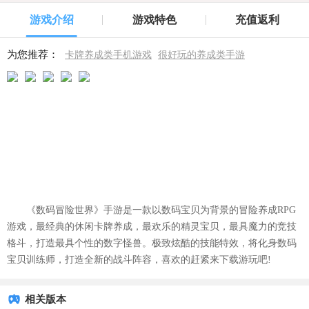
游戏介绍
游戏特色
充值返利
为您推荐：
卡牌养成类手机游戏
很好玩的养成类手游
《数码冒险世界》手游是一款以数码宝贝为背景的冒险养成RPG
游戏，最经典的休闲卡牌养成，最欢乐的精灵宝贝，最具魔力的竞技
格斗，打造最具个性的数字怪兽。极致炫酷的技能特效，将化身数码
宝贝训练师，打造全新的战斗阵容，喜欢的赶紧来下载游玩吧!
相关版本