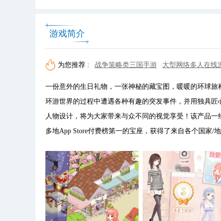
游戏简介
为您推荐 :
战争策略类三国手游
大型网络多人在线
一份意外的生日礼物，一张神秘的藏宝图，暖暖的环球旅程
环游世界的过程中遭遇各种有趣的突发事件，并用独具匠
人物设计，将为大家带来与众不同的视觉享受！该产品一
多地App Store付费榜第一的宝座，获得了来自各个国家