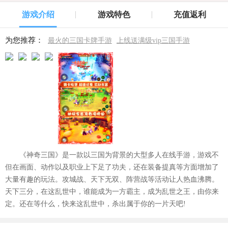
游戏介绍
游戏特色
充值返利
为您推荐：
最火的三国卡牌手游
上线送满级vip三国手游
《神奇三国》是一款以三国为背景的大型多人在线手游，游戏不
但在画面、动作以及职业上下足了功夫，还在装备提真等方面增加了
大量有趣的玩法。攻城战、天下无双、阵营战等活动让人热血沸腾。
天下三分，在这乱世中，谁能成为一方霸主，成为乱世之王，由你来
定。还在等什么，快来这乱世中，杀出属于你的一片天吧!