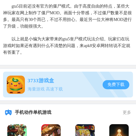
gta5目前还没有官方的僵尸模式。由于高度自由的特点，某些大
神玩家在网上制作了僵尸MOD。画面十分带感，不过僵尸数量不是很
多。最高只有30个而已，不过不用担心。最近另一位大神将MOD进行
了升级，功能很强大。
以上就是小编为大家带来的gta5丧尸模式玩法介绍。玩家们在玩
游戏时如果还有遇到什么不清楚的问题，来apk8安卓网转转说不定就
有答案了。
3733游戏盒
免费下载
海量游戏 高速下载
手机动作单机游戏
更多