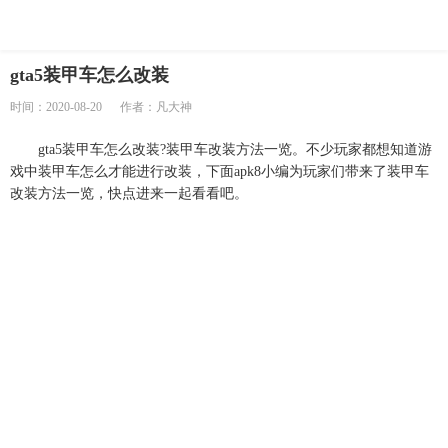
gta5装甲车怎么改装
时间：2020-08-20
作者：凡大神
gta5装甲车怎么改装?装甲车改装方法一览。不少玩家都想知道游
戏中装甲车怎么才能进行改装，下面apk8小编为玩家们带来了装甲车
改装方法一览，快点进来一起看看吧。