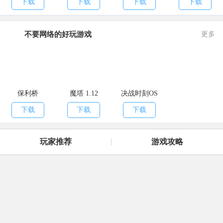
下载
下载
下载
下载
不要网络的好玩游戏
更多
保利桥
魔塔 1.12
决战时刻OS
下载
下载
下载
玩家推荐
游戏攻略