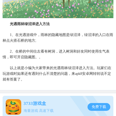
光遇雨林绿沼泽进入方法
1、在光遇游戏中，雨林的隐藏地图是绿沼泽，绿沼泽的入口在雨
林点火搭石桥的地方;
2、在桥的中间往左看有树洞，进入树洞和好友同时使用生气表
情，即可开启隐藏图。。
以上就是小编为大家带来的光遇雨林绿沼泽进入方法。玩家们在
玩游戏时如果还有遇到什么不清楚的问题，来apk8安卓网转转说不定
就有答案了。
3733游戏盒
免费下载
海量游戏 高速下载