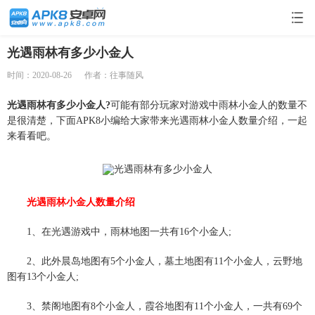
光遇雨林有多少小金人
时间：2020-08-26
作者：往事随风
光遇雨林有多少小金人?
可能有部分玩家对游戏中雨林小金人的数量不
是很清楚，下面APK8小编给大家带来光遇雨林小金人数量介绍，一起
来看看吧。
光遇雨林小金人数量介绍
1、在光遇游戏中，雨林地图一共有16个小金人;
2、此外晨岛地图有5个小金人，墓土地图有11个小金人，云野地
图有13个小金人;
3、禁阁地图有8个小金人，霞谷地图有11个小金人，一共有69个