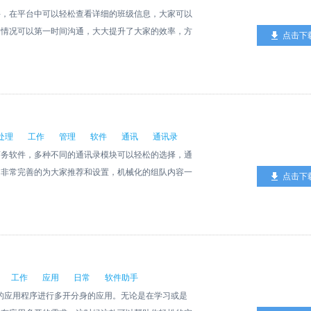
件，在平台中可以轻松查看详细的班级信息，大家可以
的情况可以第一时间沟通，大大提升了大家的效率，方
点击下
数据。
处理
工作
管理
软件
通讯
通讯录
商务软件，多种不同的通讯录模块可以轻松的选择，通
，非常完善的为大家推荐和设置，机械化的组队内容一
点击下
工作
应用
日常
软件助手
中的应用程序进行多开分身的应用。无论是在学习或是