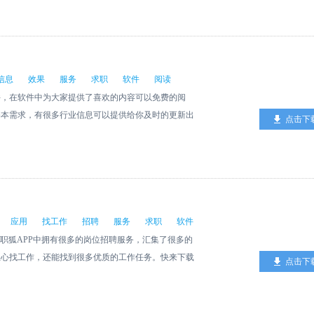
信息
效果
服务
求职
软件
阅读
件，在软件中为大家提供了喜欢的内容可以免费的阅
基本需求，有很多行业信息可以提供给你及时的更新出
点击下
优质的服务效果。
应用
找工作
招聘
服务
求职
软件
。职狐APP中拥有很多的岗位招聘服务，汇集了很多的
担心找工作，还能找到很多优质的工作任务。快来下载
点击下