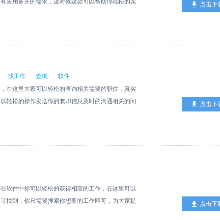
会有应用多开的需求，这时候这款可以帮助你轻松的实
点击下
使用。
找工作
查询
软件
件，在这里大家可以轻松的查询相关需要的职位，真实
可以轻松的操作发送你的兼职信息及时的沟通相关的问
点击下
，在软件中你可以轻松的获得相应的工作，在这里可以
以寻找到，你只需要搜索你想要的工作即可，为大家提
点击下
们可以下载体验！