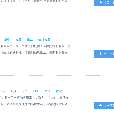
致力提供优质的服务水平，使得出行变得更加的便捷
点击下
成都
服务
生活
生活服务
活服务应用，为市民朋友们提供了全面的城市服务，覆
市民生活的便利性，体验到品质生活。快来下载使用
点击下
工具
工具
应用
服务
生活
移动
应用。整合了丰富的实用工具，致力为广大的市民朋友
服务，体验到更为便捷的品质生活，有需要的欢迎来下
点击下