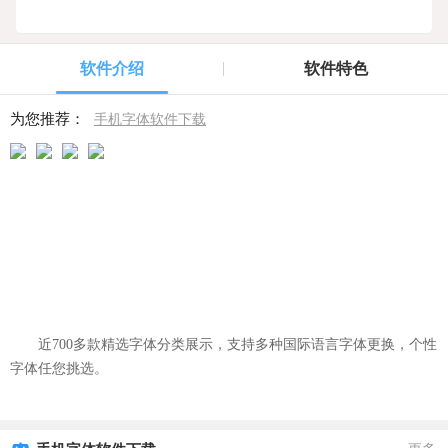
软件介绍
软件特色
为您推荐：
手机字体软件下载
近700多款精选字体分类展示，支持多种国际语言字体更换，个性
字体任您挑选。