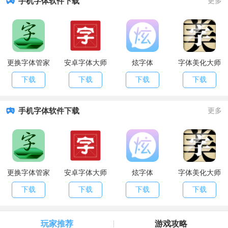
手机字体软件下载
更多
更换字体管家
安卓字体大师
炫字体
字体美化大师
下载
下载
下载
下载
手机字体软件下载
更多
更换字体管家
安卓字体大师
炫字体
字体美化大师
下载
下载
下载
下载
玩家推荐
游戏攻略