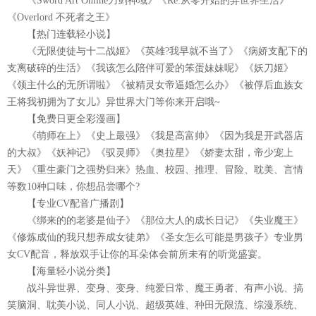
《Sword Art Online刀剑神域》《Re:从零开始的异世界生活》
《Overlord 不死者之王》
【热门连载轻小说】
《无限使徒与十二战姬》《英雄?我早就不当了》《病娇支配下的
支离破碎的生活》《我该怎么陪伴可爱的笨蛋妹妹呢》《妖刀姬》
《领主什么的无所谓啦》《被精灵女帝逼婚怎么办》《被俘后血族女
王将我初拥为了女儿》异世界大门等你来开启哦~
【免费日更全彩漫画】
《萌师在上》《史上最强》《我是高富帅》《因为我是开武器店
的大叔》《妖神记》《驭灵师》《奥拉星》《娇妻太甜，帝少宠上
天》《重生豪门之强势归来》热血、校园、推理、冒险、耽美、言情
等数10种口味，你想品尝哪个?
【专业CV配音广播剧】
《绑来的的老婆是仙子》《那位大人的成长日记》《失业魔王》
《修炼成仙的我只想养成女徒弟》《圣女怎么可能是男孩子》专业男
女CV配音，释放双手让你的耳朵体会前所未有的听觉盛宴。
【海量轻小说分类】
战斗异世界、变身、变身、纯爱日常、魔王勇者、有声小说、搞
笑脑洞、耽美小说、同人小说、超级英雄、种田无限流、综漫系统、