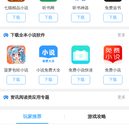
七猫精品小说
听书网
听书神器
免费追书
下载
下载
下载
下载
下载全本小说软件
更多
菠萝包轻小说
小说免费大全
免费小说快读
免费小说
下载
下载
下载
下载
资讯阅读类应用专题
更多
玩家推荐
游戏攻略