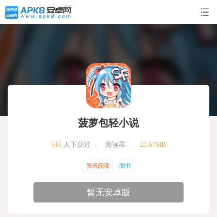
菠萝包轻小说
616
人下载过
|
阅读器
|
23.67MB
资讯阅读
图书
暂无安卓版