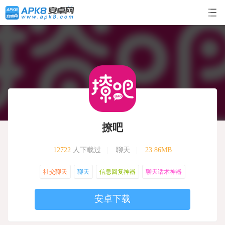
撩吧
12722
人下载过
|
聊天
|
23.86MB
社交聊天
聊天
信息回复神器
聊天话术神器
安卓下载