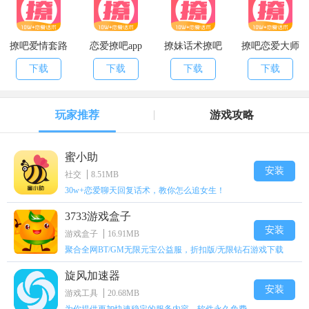
撩吧爱情套路
恋爱撩吧app
撩妹话术撩吧
撩吧恋爱大师
下载
下载
下载
下载
玩家推荐
游戏攻略
蜜小助
安装
社交
8.51MB
30w+恋爱聊天回复话术，教你怎么追女生！
3733游戏盒子
安装
游戏盒子
16.91MB
聚合全网BT/GM无限元宝公益服，折扣版/无限钻石游戏下载
旋风加速器
安装
游戏工具
20.68MB