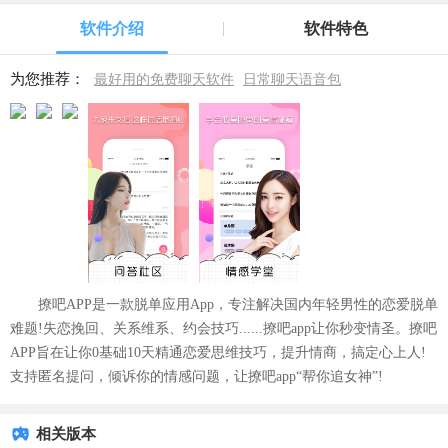
软件介绍
软件特色
为您推荐：
最好用的免费聊天软件
日常聊天语音包
撩吧APP是一款脱单应用App，专注解决国内年轻男性的恋爱脱单
难题!失恋挽回、关系维系、约会技巧......撩吧app让你秒变情圣。撩吧
APP旨在让你0基础10天精通恋爱思维技巧，提升情商，搞定心上人!
支持匿名提问，倾诉你的情感问题，让撩吧app“帮你追女神”!
相关版本