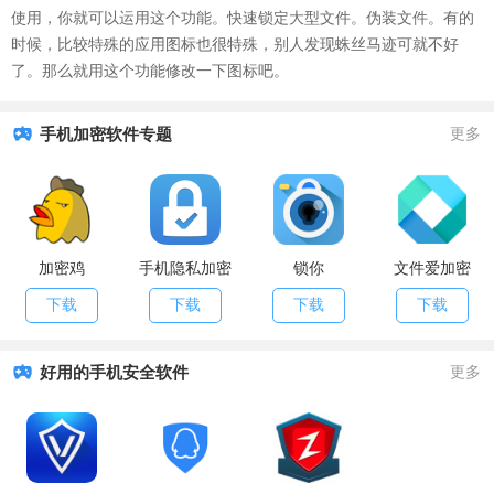
使用，你就可以运用这个功能。快速锁定大型文件。伪装文件。有的
时候，比较特殊的应用图标也很特殊，别人发现蛛丝马迹可就不好
了。那么就用这个功能修改一下图标吧。
手机加密软件专题
更多
加密鸡
手机隐私加密
锁你
文件爱加密
下载
下载
下载
下载
好用的手机安全软件
更多