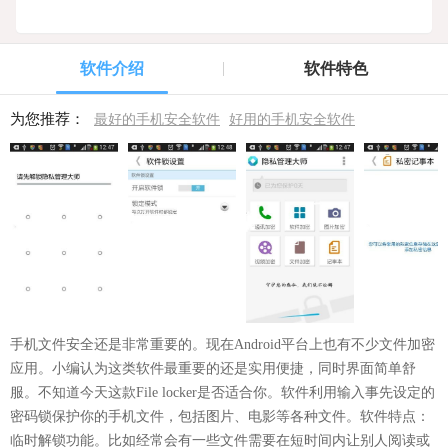
软件介绍
软件特色
为您推荐：
最好的手机安全软件
好用的手机安全软件
手机文件安全还是非常重要的。现在Android平台上也有不少文件加密
应用。小编认为这类软件最重要的还是实用便捷，同时界面简单舒
服。不知道今天这款File locker是否适合你。软件利用输入事先设定的
密码锁保护你的手机文件，包括图片、电影等各种文件。软件特点：
临时解锁功能。比如经常会有一些文件需要在短时间内让别人阅读或