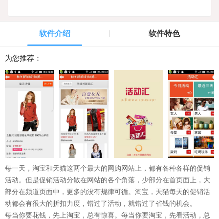
软件介绍
软件特色
为您推荐：
每一天，淘宝和
天猫
这两个最大的网购网站上，都有各种各样的促销
活动。但是促销活动分散在网站的各个角落，少部分在首页面上，大
部分在频道页面中，更多的没有规律可循。淘宝，天猫每天的促销活
动都会有很大的折扣力度，错过了活动，就错过了省钱的机会。
每当你要花钱，先上
淘宝
，总有惊喜。每当你要淘宝，先看活动，总