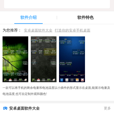
软件介绍
软件特色
为您推荐：
安卓桌面软件大全
打造你的安卓手机桌面
一款可以将手机的剩余电量和电池温度以小插件的形式显示在
桌面,
能展示电量及
电池温度,也可自定制外观和颜色!
安卓桌面软件大全
更多