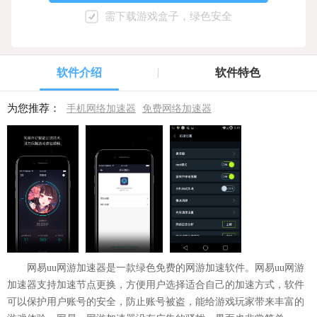
需下载游戏盒子，绿色安全
软件介绍
软件特色
为您推荐：
手机网络加速器
免费网络加速器
网易uu网游加速器是一款绿色免费的网游加速软件。网易uu网游
加速器支持加速节点更换，方便用户选择适合自己的加速方式，软件
可以保护用户账号的安全，防止账号被盗，能给游戏玩家带来丰富的