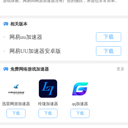
游戏体验。网易uu网游加速器没有广告的骚扰，界面也非常简单。
相关版本
网易uu加速器
下载
网易UU加速器安卓版
下载
免费网络游戏加速器
更多
迅雷网游加速器
玲珑加速器
qq加速器
下载
下载
下载