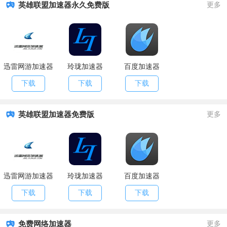
英雄联盟加速器永久免费版
更多
迅雷网游加速器
玲珑加速器
百度加速器
下载
下载
下载
英雄联盟加速器免费版
更多
迅雷网游加速器
玲珑加速器
百度加速器
下载
下载
下载
免费网络加速器
更多