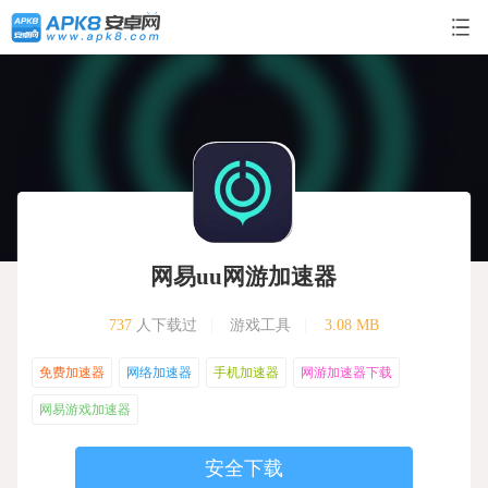
网易uu网游加速器
737
人下载过
|
游戏工具
|
3.08 MB
免费加速器
网络加速器
手机加速器
网游加速器下载
网易游戏加速器
安全下载