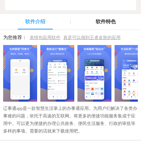
软件介绍
软件特色
为您推荐：
表情包应用软件
真是可以领到王者皮肤的应用
辽事通app是一款智慧生活掌上的办事通应用。为用户们解决了各类办
事难的问题，依托于高速的互联网。将更多的便捷功能服务集成于应
用中。可以更为便捷的办理公共政务、便民生活服务、行政的审批等
多样的事项。需要的话就来下载使用吧。