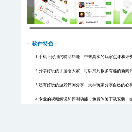
软件特色
1.手机上好用的辅助功能，带来真实的玩家点评和评
2.分享好玩的手游给大家，可以找到很多有趣的新闻
3.还有好玩的游戏评测分享，大神玩家分享自己的心
4.专业的视频解说和评测功能，免费体验下载安装一