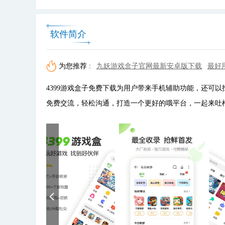
软件简介
为您推荐 :
九妖游戏盒子官网最新安卓版下载
最好
4399游戏盒子免费下载为用户带来手机辅助功能，还可
免费交流，轻松沟通，打造一个更好的哦平台，一起来吐