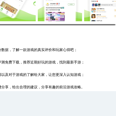
价数据，了解一款游戏的真实评价和玩家心得吧；
评测免费下载，推荐近期好玩的游戏，找到最新手游；
得以及对于游戏的了解给大家，让您更深入认知游戏；
键分享，给出合理的建议，分享有趣的前沿游戏攻略。