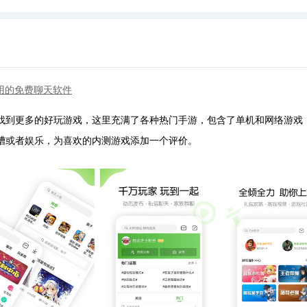
用的免费聊天软件
以找到更多的好玩游戏，这里充满了各种热门手游，包含了单机和网络游戏
槽或者娱乐，为喜欢的内测游戏添加一个评价。