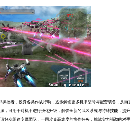
甲操控者，投身各类作战行动，逐步解锁更多机甲型号与配套装备，从而
资源，可用于对机甲进行强化升级，解锁全新的武装系统与特殊技能，提
邀请好友组建专属团队，一同攻克高难度的协作任务，挑战实力强劲的对