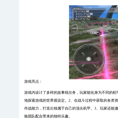
游戏亮点：
游戏内设计了多样的故事线任务，玩家能化身为不同的机
地探索游戏的世界观设定。2、在战斗过程中获取的各类
作战能力，打造出独属于自己的顶尖机甲。3、玩家还能
验团队配合带来的独特乐趣。