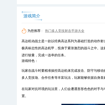
游戏简介
为您推荐 :
热门多人竞技射击手游大全
高达机动战士是一款以经典高达系列为基础打造的动作射
极具标志性的高达机甲，投身于紧张激烈的战斗之中。这
进行较量，完成一连串的任务。
游戏特色：
玩家在战斗时要精准操控高达机体完成攻击、防守与移动
多人竞技场、合作任务等丰富玩法，玩家能够依据自身喜
在玩家对抗环境的玩法里，人们会遭遇形形色色的对手与
置。