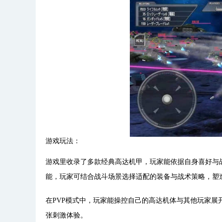
游戏玩法：
游戏里收录了多款经典高达机甲，玩家能依据自身喜好与
能，玩家可结合战斗场景选择适配的装备与战术策略，塑
在PVP模式中，玩家能操控自己的高达机体与其他玩家
张刺激体验。