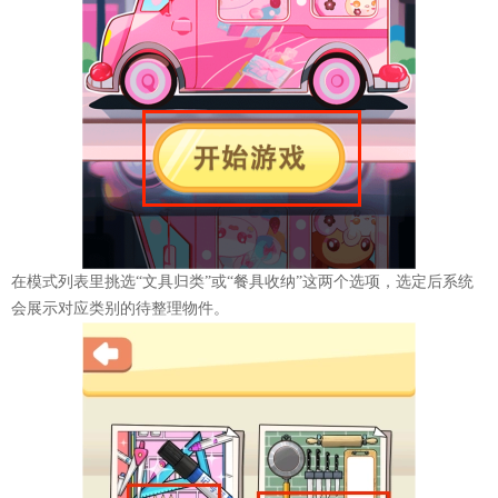
在模式列表里挑选“文具归类”或“餐具收纳”这两个选项，选定后系统
会展示对应类别的待整理物件。