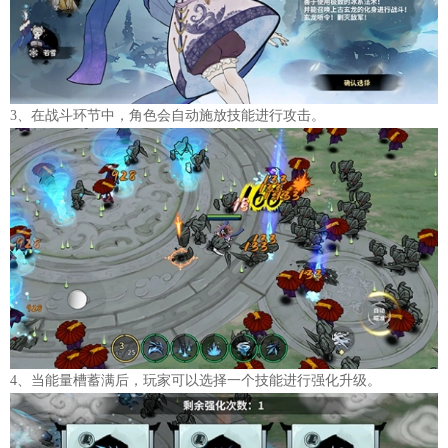
3、在战斗环节中，角色会自动施放技能进行攻击。
4、当能量槽蓄满后，玩家可以选择一个技能进行强化升级。