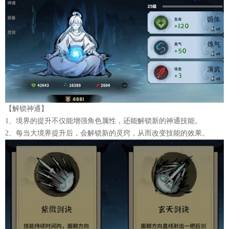
【解锁神通】
1、境界的提升不仅能增强角色属性，还能解锁新的神通技能。
2、每当大境界提升后，会解锁新的灵窍，从而改变技能的效果。