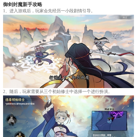
御剑封魔新手攻略
1、进入游戏后，玩家会先经历一小段剧情引导。
2、随后，玩家需要从三个初始修士中选择一个进行扮演。