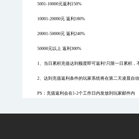
5001-10000元返利150%
10001-20000元 返利180%
20001-50000元 返利240%
50000元以上 返利300%
1、当日累积充值达到额度即可返利!只限一日累积，
2、达到充值返利条件的玩家系统将在第二天凌晨自动
PS：充值返利会在1-2个工作日内发放到玩家邮件内