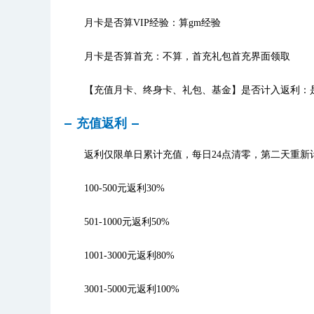
月卡是否算VIP经验：算gm经验
月卡是否算首充：不算，首充礼包首充界面领取
【充值月卡、终身卡、礼包、基金】是否计入返利：
充值返利
返利仅限单日累计充值，每日24点清零，第二天重新
100-500元返利30%
501-1000元返利50%
1001-3000元返利80%
3001-5000元返利100%