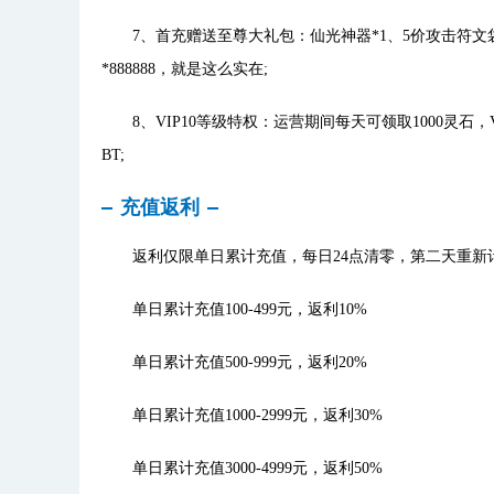
7、首充赠送至尊大礼包：仙光神器*1、5价攻击符文袋*1、
*888888，就是这么实在;
8、VIP10等级特权：运营期间每天可领取1000灵石，
BT;
充值返利
返利仅限单日累计充值，每日24点清零，第二天重新
单日累计充值100-499元，返利10%
单日累计充值500-999元，返利20%
单日累计充值1000-2999元，返利30%
单日累计充值3000-4999元，返利50%