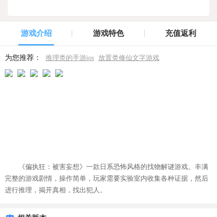
游戏介绍
游戏特色
充值返利
为您推荐：
推理类的手游ios
放置类修仙文字游戏
《偏执狂：被害妄想》一款日系恐怖风格的找物解谜游戏。丰满
完整的游戏剧情，操作简单，玩家需要实验室内收集各种证据，然后
进行推理，揭开真相，找出犯人。