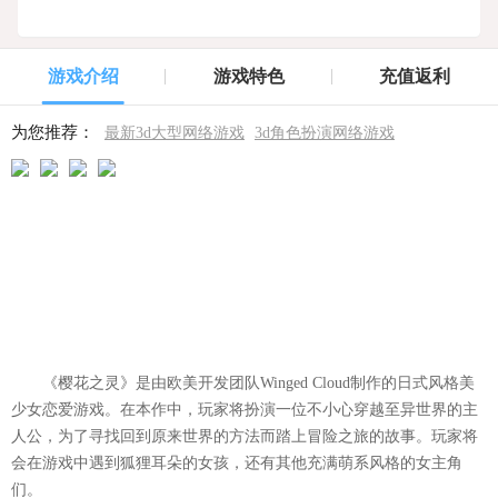
游戏介绍
游戏特色
充值返利
为您推荐：
最新3d大型网络游戏
3d角色扮演网络游戏
《樱花之灵》是由欧美开发团队Winged Cloud制作的日式风格美
少女恋爱游戏。在本作中，玩家将扮演一位不小心穿越至异世界的主
人公，为了寻找回到原来世界的方法而踏上冒险之旅的故事。玩家将
会在游戏中遇到狐狸耳朵的女孩，还有其他充满萌系风格的女主角
们。