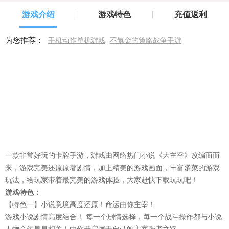
游戏介绍
游戏特色
充值返利
为您推荐：
手机动作单机游戏
不氪金的策略战争手游
一款非常好玩的卡牌手游，游戏由网络热门小说《大主宰》改编而而
来，游戏完美还原原著剧情，加上精美的游戏画面，丰富多菜的游戏
玩法，给玩家带着最完美的游戏体验，大家赶快下载玩玩吧！
游戏特色：
【特色一】小说意境高度还原！命运由你主宰！
游戏小说剧情高度结合！ 每一个剧情选择，每一个战斗操作都与小说