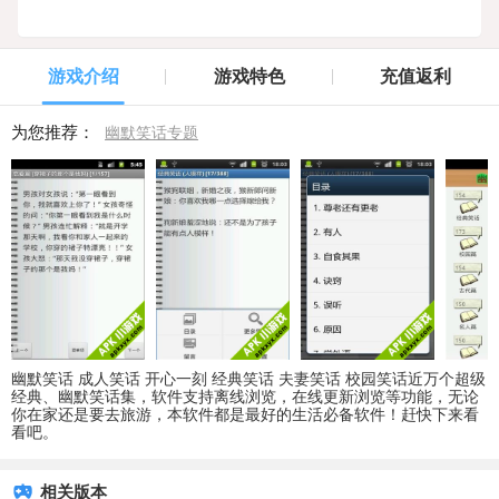
游戏介绍
游戏特色
充值返利
为您推荐：
幽默笑话专题
幽默笑话 成人笑话 开心一刻 经典笑话 夫妻笑话 校园笑话近万个超级
经典、幽默笑话集，软件支持离线浏览，在线更新浏览等功能，无论
你在家还是要去旅游，本软件都是最好的生活必备软件！赶快下来看
看吧。
相关版本