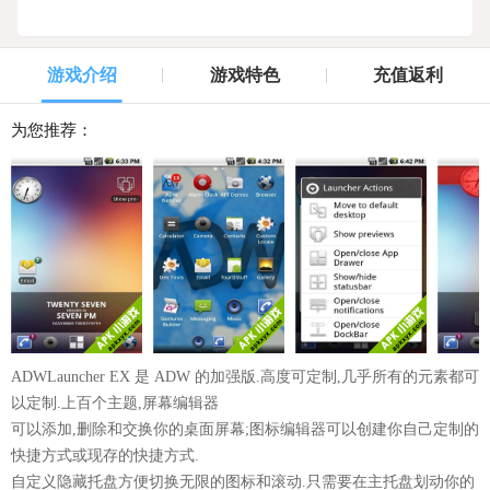
游戏介绍
游戏特色
充值返利
为您推荐：
ADWLauncher EX 是 ADW 的加强版.高度可定制,几乎所有的元素都可
以定制.上百个主题,屏幕编辑器
可以添加,删除和交换你的桌面屏幕;图标编辑器可以创建你自己定制的
快捷方式或现存的快捷方式.
自定义隐藏托盘方便切换无限的图标和滚动.只需要在主托盘划动你的