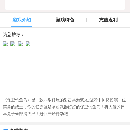
游戏介绍
游戏特色
充值返利
为您推荐：
《保卫钓鱼岛》是一款非常好玩的射击类游戏,在游戏中你将扮演一位
英勇的战士，你的任务就是拿起武器好好的保卫钓鱼岛！将入侵的日
本鬼子全部消灭掉！赶快开始行动吧！