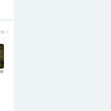
更多
人听