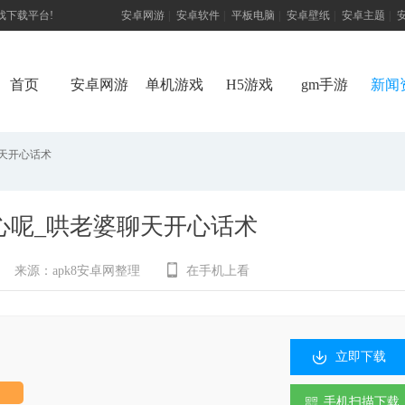
游戏下载平台!
安卓网游
|
安卓软件
|
平板电脑
|
安卓壁纸
|
安卓主题
|
首页
安卓网游
单机游戏
H5游戏
gm手游
新闻
天开心话术
心呢_哄老婆聊天开心话术
来源：
apk8安卓网整理
在手机上看
立即下载
手机扫描下载