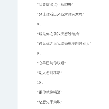
“我要露出点小马脚来”
“好让你看出来我对你有意思”
8，
“遇见你之前我没想过结婚”
“遇见你之后我结婚就没想过别人”
9，
“心早已与你联通”
“别人怎能移动”
10，
“跟你就像喝酒”
“总想先干为敬”