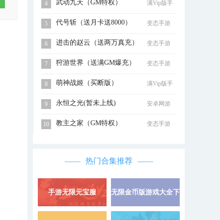
武动九天（GM特权）
满Vip版手
4
游
代号斩（送月卡送8000）
变态手游
5
进击的赵云（送两万真充）
变态手游
6
狩游世界（送满GM爆充）
变态手游
7
萌神战姬（买断版）
满Vip版手
8
游
永恒之光(暂未上线)
安卓网游
9
教主之家（GM特权）
变态手游
10
热门合集推荐
手游无限元宝服
无限金币版游戏大全下
详情 »