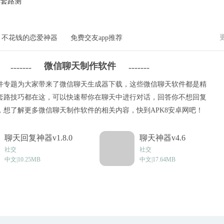
情套路测
不花钱的恋爱神器
免费交友app推荐
微信聊天制作软件
-------
-------
件专题为大家带来了微信聊天生成器下载，这些微信聊天软件都是精
套路技巧都在这，可以快速帮你在聊天中进行对话，回答你不想回复
，想了解更多微信聊天制作软件的相关内容，快到APK8安卓网吧！
聊天回复神器v1.8.0
聊天神器v4.6
社交
社交
中文|10.25MB
中文|17.64MB