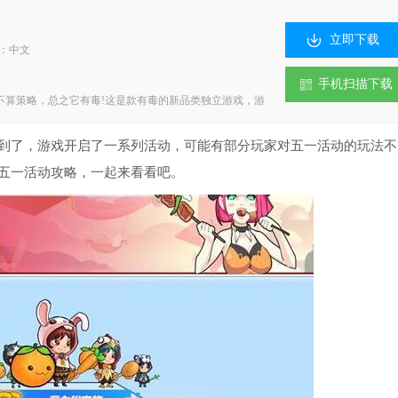
立即下载
言：中文
手机扫描下载
不算策略，总之它有毒!这是款有毒的新品类独立游戏，游
玩家快来下载召唤与合成试玩吧。
到了，游戏开启了一系列活动，可能有部分玩家对五一活动的玩法不
成五一活动攻略，一起来看看吧。