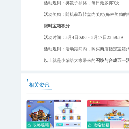
活动规则：掷骰子抽奖，每日最多掷3次
活动奖励：随机获取转盘内奖励(每种奖励的概
限时宝箱积分
活动时间：5月4日0:00 ~ 5月17日23:59:59
活动规则：活动期间内，购买商店指定宝箱(幸
以上就是小编给大家带来的
召唤与合成五一
相关资讯
攻略秘籍
攻略秘籍