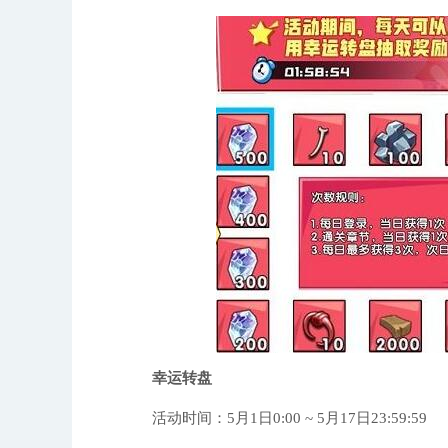
幸运转盘
活动时间：5月1日0:00 ~ 5月17日23:59:59