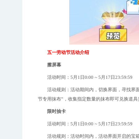
五一劳动节活动介绍
擦屏幕
活动时间：5月1日0:00 ~ 5月17日23:59:59
活动规则：活动期间内，切换界面，寻找界面中
节专用抹布”，收集指定数量的抹布即可兑换道具
限时抽卡
活动时间：5月1日0:00 ~ 5月17日23:59:59
活动规则：活动时间内，活动界面开启的宝箱