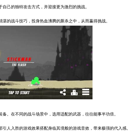
属于自己的独特攻击方式，并迎接更为激烈的挑战。
身精湛的战斗技巧，投身热血沸腾的厮杀之中，从而赢得挑战。
器装备。在不同的战斗场景中，选用适配的武器，往往能事半功倍。
。那引人入胜的游戏效果搭配身临其境般的游戏音效，带来极强的代入感。