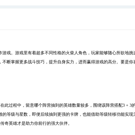
动作游戏。游戏里有着超多不同性格的火柴人角色，玩家能够随心所欲地挑
，不断掌握更多战斗技巧，提升自身实力，进而赢得游戏的高分。要是你
在此过程中，留意哪个阵营抽到的英雄数量较多，围绕该阵营搭配3 + 3
雄的等级与星数，即便后续抽到更强的卡牌，也能借助等级转移功能实现
的传奇英雄才是助力你前行的强大伙伴。