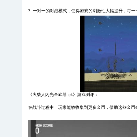
3. 一对一的对战模式，使得游戏的刺激性大幅提升，每
《火柴人闪光全武器apk》游戏测评：
在战斗过程中，玩家能够收集到更多金币，借助这些金币