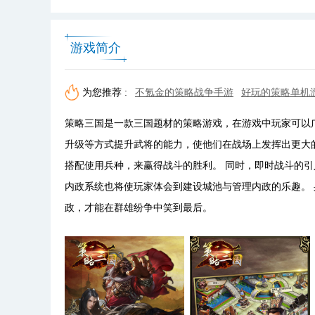
游戏简介
为您推荐 :
不氪金的策略战争手游
好玩的策略单机
策略三国是一款三国题材的策略游戏，在游戏中玩家可以
升级等方式提升武将的能力，使他们在战场上发挥出更大
搭配使用兵种，来赢得战斗的胜利。 同时，即时战斗的引
内政系统也将使玩家体会到建设城池与管理内政的乐趣。
政，才能在群雄纷争中笑到最后。