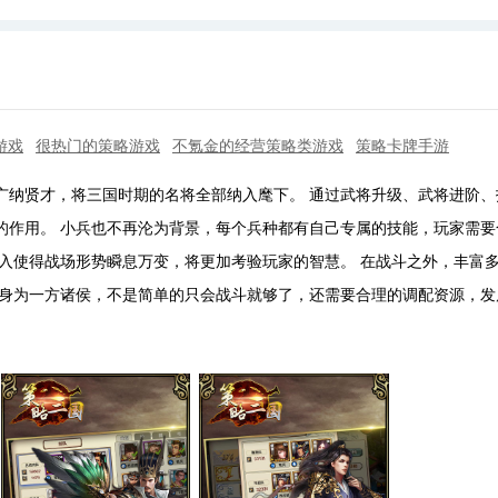
游戏
很热门的策略游戏
不氪金的经营策略类游戏
策略卡牌手游
广纳贤才，将三国时期的名将全部纳入麾下。 通过武将升级、武将进阶、
的作用。 小兵也不再沦为背景，每个兵种都有自己专属的技能，玩家需要
入使得战场形势瞬息万变，将更加考验玩家的智慧。 在战斗之外，丰富
 身为一方诸侯，不是简单的只会战斗就够了，还需要合理的调配资源，发