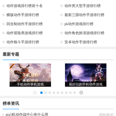
动作游戏排行榜前十名
动作类大型手游排行榜
横版动作手游排行榜
最新三国动作手游排行榜
回合制动作手游排行榜
pk动作游戏排行榜
动作冒险类游戏排行榜
动作角色扮演游戏排行榜
动作格斗手游排行榜
安卓动作手游排行榜
最新专题
手机动作单机游戏
最好玩的手机动作游戏
榜单资讯
gta5机动作战中心有什么用
2020-09-03