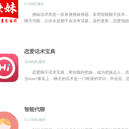
8.53MB| 聊天
撩妹话术库是一款单身撩妹神器，采用智能聊天技术，
聊天功能，让你永远都不会没有话题，及时更新，恋爱泡妞
恋爱话术宝典
18.04MB| 聊天
恋爱聊天话术宝典，帮你顺利把妹，成为把妹达人，话
当loser!事实上，聊天的话术是一门终身的学问，学会后
智能代聊
15.15MB| 聊天