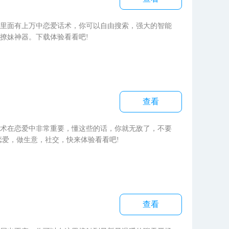
里面有上万中恋爱话术，你可以自由搜索，强大的智能
撩妹神器。下载体验看看吧!
查看
术在恋爱中非常重要，懂这些的话，你就无敌了，不要
，恋爱，做生意，社交，快来体验看看吧!
查看