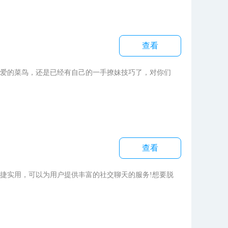
查看
爱的菜鸟，还是已经有自己的一手撩妹技巧了，对你们
查看
实用，可以为用户提供丰富的社交聊天的服务!想要脱