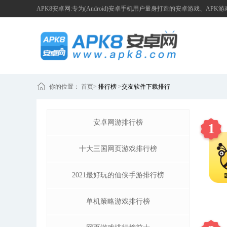
APK8安卓网:专为(Android)安卓手机用户量身打造的安卓游戏、APK
你的位置：
首页
>
排行榜
>
交友软件下载排行
安卓网游排行榜
1
十大三国网页游戏排行榜
2021最好玩的仙侠手游排行榜
单机策略游戏排行榜