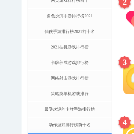
2
网页游戏排行榜前十
角色扮演手游排行榜2021
仙侠手游排行榜2021前十名
2021挂机游戏排行榜
3
卡牌养成游戏排行榜
网络射击游戏排行榜
策略类单机游戏排行
最受欢迎的卡牌手游排行榜
4
动作游戏排行榜前十名