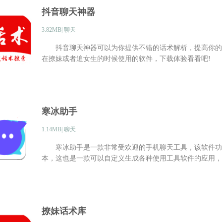
抖音聊天神器
3.82MB| 聊天
抖音聊天神器可以为你提供不错的话术解析，提高你的交
在撩妹或者追女生的时候使用的软件，下载体验看看吧!
寒冰助手
1.14MB| 聊天
寒冰助手是一款非常受欢迎的手机聊天工具，该软件功
本，这也是一款可以自定义生成各种使用工具软件的应用，
撩妹话术库