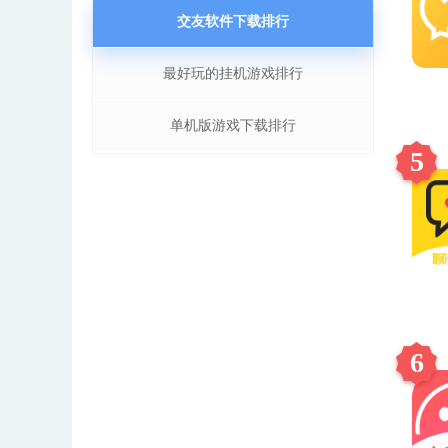
交友软件下载排行
最好玩的挂机游戏排行
单机版游戏下载排行
5
6