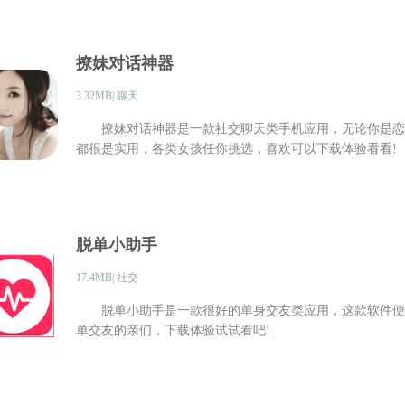
撩妹对话神器
3.32MB| 聊天
撩妹对话神器是一款社交聊天类手机应用，无论你是恋
都很是实用，各类女孩任你挑选，喜欢可以下载体验看看!
脱单小助手
17.4MB| 社交
脱单小助手是一款很好的单身交友类应用，这款软件便捷
单交友的亲们，下载体验试试看吧!