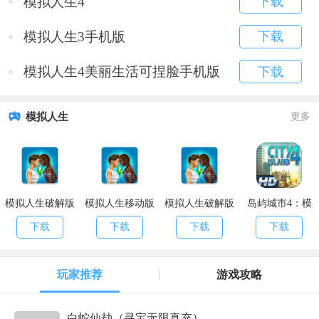
模拟人生4
下载
模拟人生3手机版
下载
模拟人生4美丽生活可捏脸手机版
下载
模拟人生
更多
模拟人生破解版
模拟人生移动版
模拟人生破解版
岛屿城市4：模
拟人生大亨
下载
下载
下载
下载
玩家推荐
游戏攻略
白蛇仙劫（寻宝无限真充）