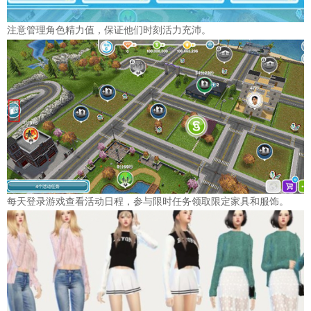
注意管理角色精力值，保证他们时刻活力充沛。
每天登录游戏查看活动日程，参与限时任务领取限定家具和服饰。