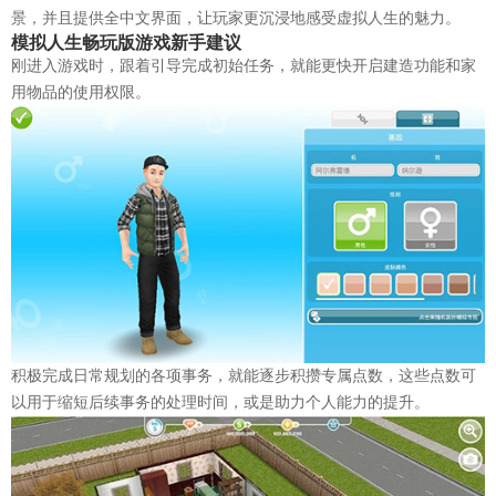
景，并且提供全中文界面，让玩家更沉浸地感受虚拟人生的魅力。
模拟人生畅玩版游戏新手建议
刚进入游戏时，跟着引导完成初始任务，就能更快开启建造功能和家
用物品的使用权限。
积极完成日常规划的各项事务，就能逐步积攒专属点数，这些点数可
以用于缩短后续事务的处理时间，或是助力个人能力的提升。