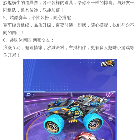
妙趣横生的道具赛，各种各样的道具，给你不一样的惊喜。与好友一
同组队，道具传递，乐趣加倍！
5、炫酷赛车，个性装扮，随心搭配：
赛车经典延续，品质升级，百变时装、翅膀，随心搭配，找到与众不
同的自己！
6、趣味休闲区 亲密交友：
浪漫互动，邂逅情缘，沙滩派对，主播相伴，更有多人趣味小游戏等
你开局！