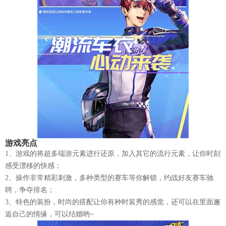
游戏亮点
1、游戏的将超多端游元素进行还原，加入其它的流行元素，让你时刻
感受漂移的快感；
2、操作非常精彩刺激，多种类型的赛车等你解锁，约战好友赛车驰
聘，争夺排名；
3、特色的装扮，时尚的搭配让你有种时装秀的感觉，还可以在里面邂
逅自己的情缘，可以结婚哟~