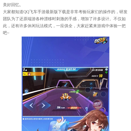
美好回忆。
大家都知道
QQ飞车手游最新版下载
是非常考验玩家们的操作的，研发
团队为了还原端游各种漂移时刺激的手感，增加了许多设计。不仅如
此，还有许多休闲玩法模式，一应俱全，大家赶紧来游戏中体验一把
吧~