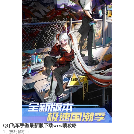
QQ飞车手游最新版下载wcw喷攻略
1、技巧解析：