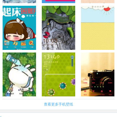
查看更多手机壁纸