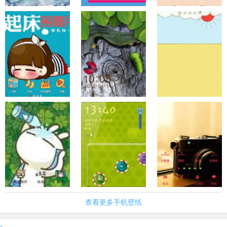
查看更多手机壁纸