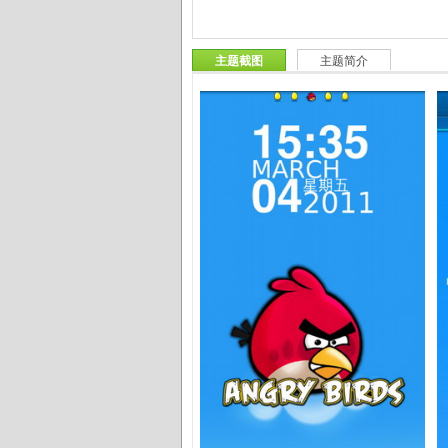
主题截图
主题简介