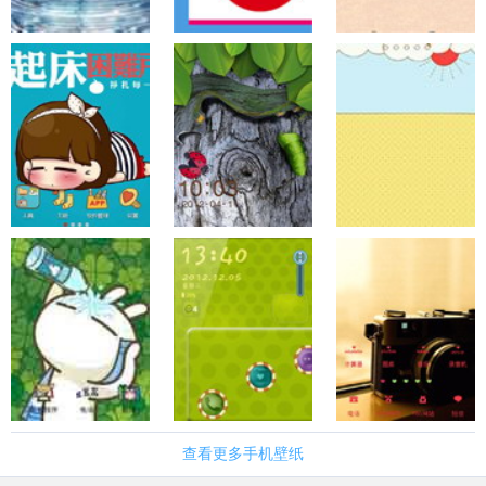
查看更多手机壁纸